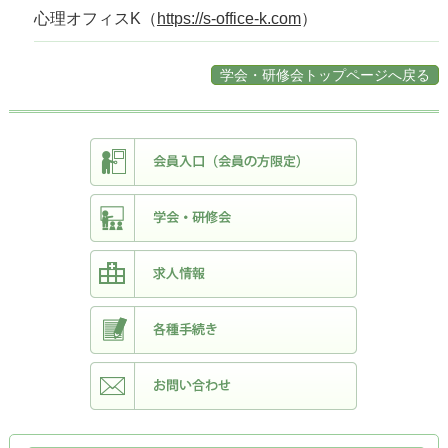
心理オフィスK（
https://s-office-k.com
）
学会・研修会トップページへ戻る