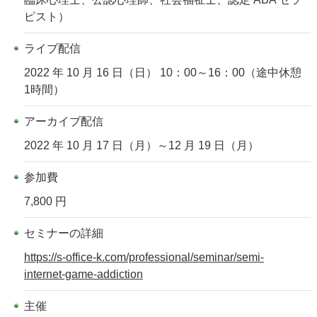
ピスト）
ライブ配信
2022 年 10 月 16 日（日） 10：00～16：00（途中休憩
1時間）
アーカイブ配信
2022 年 10 月 17 日（月）～12 月 19 日（月）
参加費
7,800 円
セミナーの詳細
https://s-office-k.com/professional/seminar/semi-
internet-game-addiction
主催