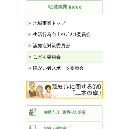
地域事業トップ
生活行為向上ﾏﾈｼﾞﾒﾝﾄ委員会
認知症対策委員会
こども委員会
障がい者スポーツ委員会