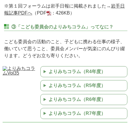
※第１回フォーラムは岩手日報に掲載されました→
岩手日
報記事PDFへ
（PDF
：426KB）
③「こども委員会のよりみちコラム」ってなに？
こども委員会の活動のこと、子どもに携わる仕事の様子、
働いていて思うこと、委員会メンバーが気楽にのんびり綴
ります。どうぞお立ち寄りください。
よりみちコラム（R4年度）
よりみちコラム（R5年度）
よりみちコラム（R6年度）
よりみちコラム（R7年度）